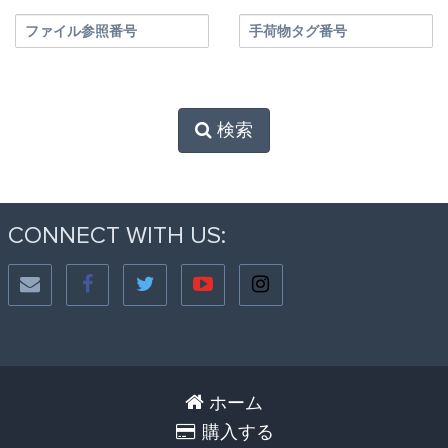
ファイル参照番号
手荷物タグ番号
検索
CONNECT WITH US:
ホーム
購入する