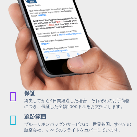
保証
紛失してから4日間経過した場合、それぞれのお手荷物
につき、保証した全額1,000ドルをお支払いします。
追跡範囲
ブルーリボンバッグのサービスは、世界各国、すべての
航空会社、すべてのフライトをカバーしています。