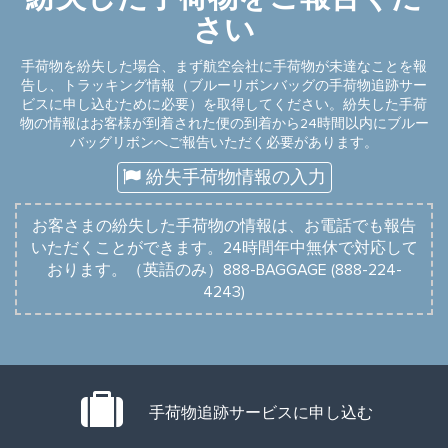
さい
手荷物を紛失した場合、まず航空会社に手荷物が未達なことを報
告し、トラッキング情報（ブルーリボンバッグの手荷物追跡サー
ビスに申し込むために必要）を取得してください。紛失した手荷
物の情報はお客様が到着された便の到着から24時間以内にブルー
バッグリボンへご報告いただく必要があります。
紛失手荷物情報の入力
お客さまの紛失した手荷物の情報は、お電話でも報告
いただくことができます。24時間年中無休で対応して
おります。（英語のみ）888-BAGGAGE (888-224-
4243)
手荷物追跡サービスに申し込む