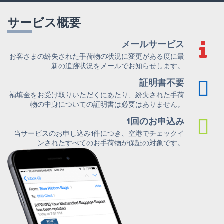
サービス概要
メールサービス
お客さまの紛失された手荷物の状況に変更がある度に最
新の追跡状況をメールでお知らせします。
証明書不要
補填金をお受け取りいただくにあたり、紛失された手荷
物の中身についての証明書は必要はありません。
1回のお申込み
当サービスのお申し込み1件につき、空港でチェックイ
ンされたすべてのお手荷物が保証の対象です。