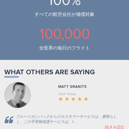
100%
すべての航空会社が補償対象
100,000
全世界の毎日のフライト
WHAT OTHERS ARE SAYING
MATT GRANITE
USA Today
ブルーリボンバッグからのカスタマーサービスは、素晴らし
く、この手荷物保護サービスは、f...
続きを読む