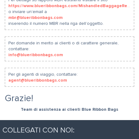
https://www.blueribbonbags.com/MishandledBaggageReports
o inviare un’email a
mbr@blueribbonbags.com
inserendo il numero MBR nella riga dell’oggetto.
Per domande in merito ai clienti o di carattere generale,
contattare:
info@blueribbonbags.com
Per gli agenti di viaggio, contattare:
agent@blueribbonbags.com
Grazie!
Team di assistenza ai clienti Blue Ribbon Bags
COLLEGATI CON NOI: