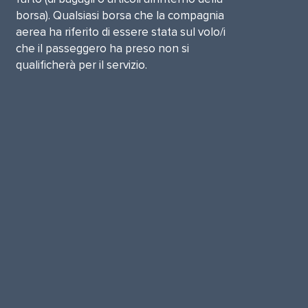
borsa). Qualsiasi borsa che la compagnia
aerea ha riferito di essere stata sul volo/i
che il passeggero ha preso non si
qualificherà per il servizio.