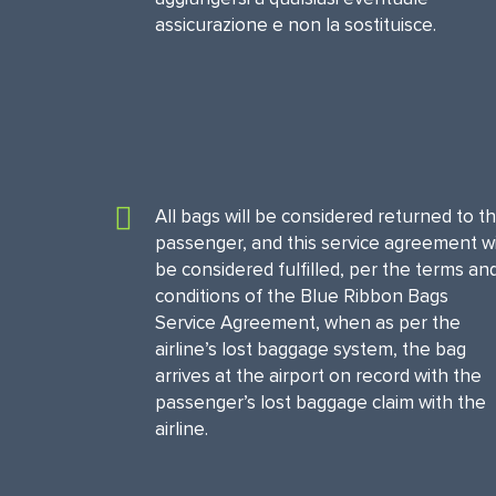
assicurazione e non la sostituisce.
All bags will be considered returned to t
passenger, and this service agreement wi
be considered fulfilled, per the terms an
conditions of the Blue Ribbon Bags
Service Agreement, when as per the
airline’s lost baggage system, the bag
arrives at the airport on record with the
passenger’s lost baggage claim with the
airline.