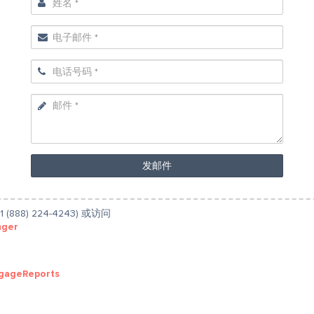
发邮件
888) 224-4243) 或访问
nger
。
ggageReports