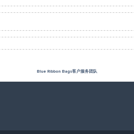
Blue Ribbon Bags客户服务团队