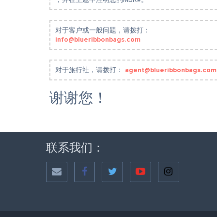
对于客户或一般问题，请拨打：
info@blueribbonbags.com
对于旅行社，请拨打：
agent@blueribbonbags.com
谢谢您！
联系我们：