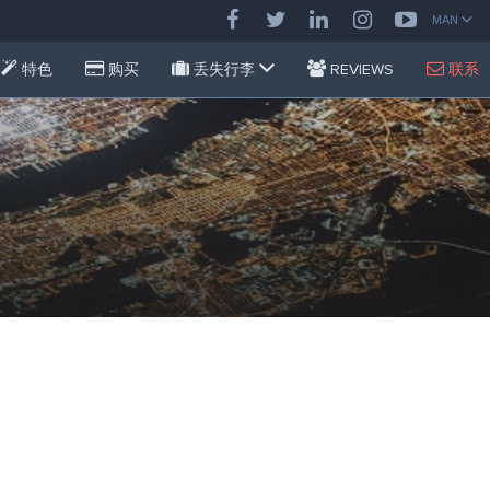
MAN
特色
购买
丢失行李
REVIEWS
联系