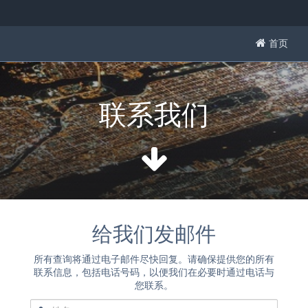
首页
联系我们
给我们发邮件
所有查询将通过电子邮件尽快回复。请确保提供您的所有
联系信息，包括电话号码，以便我们在必要时通过电话与
您联系。