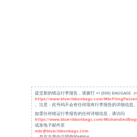
提交新的错运行李报告，请拨打 +1 (888) BAGGAGE (+1 (
https://www.blueribbonbags.com/MbrFilingPasse
。注意：此号码不会有任何现有行李报告的详细信息
如需任何错运行李报告的任何详细信息，请访问
https://www.blueribbonbags.com/MishandledBa
或发电子邮件至
mbr@blueribbonbags.com
，并在主题中注明您的MBR#。