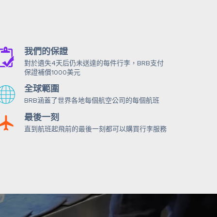
我們的保證
對於遺失4天后仍未送達的每件行李，BRB支付
保證補償1000美元
全球範圍
BRB涵蓋了世界各地每個航空公司的每個航班
最後一刻
直到航班起飛前的最後一刻都可以購買行李服務