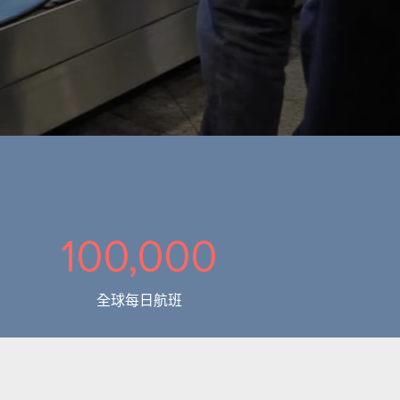
100,000
全球每日航班