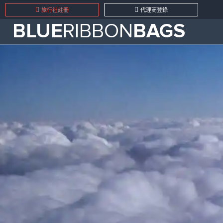
旅行社註冊
代理商登錄
BLUE
RIBBON
BAGS