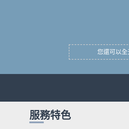
您還可以全天候
服務特色