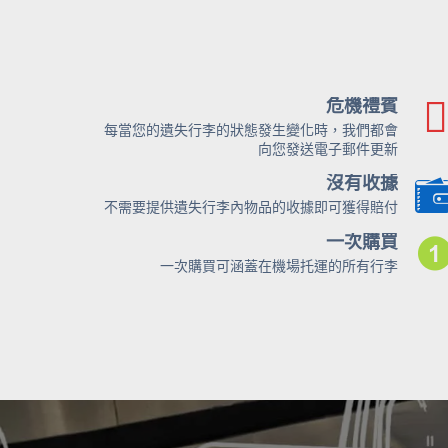
危機禮賓
每當您的遺失行李的狀態發生變化時，我們都會
向您發送電子郵件更新
沒有收據
不需要提供遺失行李內物品的收據即可獲得賠付
一次購買
一次購買可涵蓋在機場托運的所有行李