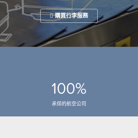
購買行李服務
100%
承保的航空公司