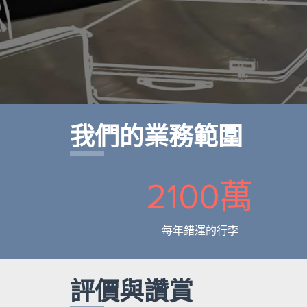
我們的業務範圍
2100萬
每年錯運的行李
評價與讚賞