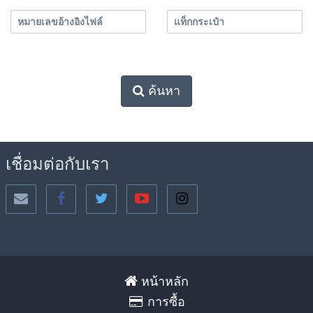
หมายเลขอ้างอิงไฟล์
แท็กกระเป๋า
ค้นหา
เชื่อมต่อกับเรา
หน้าหลัก
การซื้อ