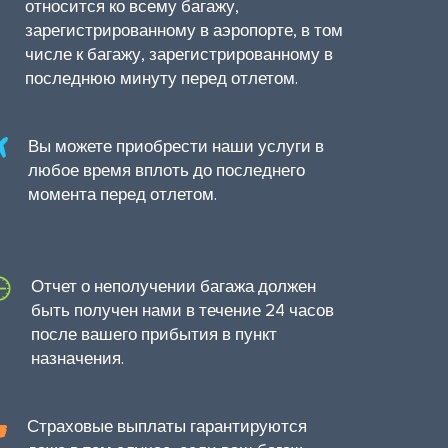
относится ко всему багажу,
зарегистрированному в аэропорте, в том
числе к багажу, зарегистрированному в
последнюю минуту перед отлетом.
Вы можете приобрести наши услуги в
любое время вплоть до последнего
момента перед отлетом.
Отчет о неполучении багажа должен
быть получен нами в течение 24 часов
после вашего прибытия в пункт
назначения.
Страховые выплаты гарантируются