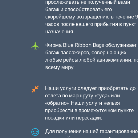
прослеживать не полученный вами
багаж и способствовать его
скорейшему возвращению в течение 
часов после вашего прибытия в пункт
назначения.
Фирма Blue Ribbon Bags обслуживает
багаж пассажиров, совершающих
любые рейсы любой авиакомпании, п
всему миру.
Наши услуги следует приобретать до
отлета по маршруту «туда» или
«обратно». Наши услуги нельзя
приобрести в промежуточном пункте
посадки или пересадки.
Для получения нашей гарантированн