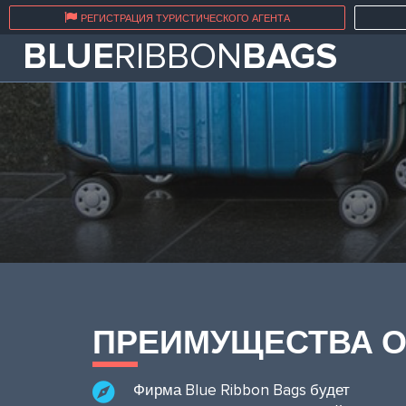
РЕГИСТРАЦИЯ ТУРИСТИЧЕСКОГО АГЕНТА
BLUE
RIBBON
BAGS
ПРЕИМУЩЕСТВА 
Фирма Blue Ribbon Bags будет