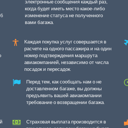
электронные сообщения каждый раз,
когда будет иметь место какое-либо
96
изменение статуса не полученного
вами багажа.
Каждая покупка услуг совершается в
расчете на одного пассажира и на один
о
номер подтверждения маршрута
авиакомпанией, независимо от числа
посадок и пересадок.
Перед тем, как сообщать нам о не
доставленном багаже, вы должны
предъявить вашей авиакомпании
требование о возвращении багажа.
ой
Страховая выплата производится в