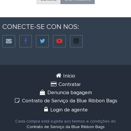
CONECTE-SE CON NOS:
Início
Contratar
Denuncia bagagem
Contrato de Serviço da Blue Ribbon Bags
Login de agente
Cada compra está sujeita aos termos e condições do
Contrato de Serviço da Blue Ribbon Bags