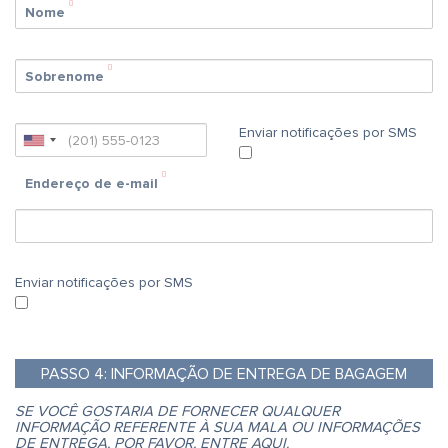
Nome
Sobrenome
Enviar notificações por SMS
Endereço de e-mail
Enviar notificações por SMS
PASSO
4:
INFORMAÇÃO DE ENTREGA DE BAGAGEM
SE VOCÊ GOSTARIA DE FORNECER QUALQUER
INFORMAÇÃO REFERENTE À SUA MALA OU INFORMAÇÕES
DE ENTREGA, POR FAVOR, ENTRE AQUI.