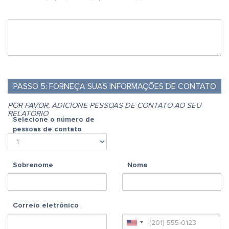
PASSO
5:
FORNEÇA SUAS INFORMAÇÕES DE CONTATO
POR FAVOR, ADICIONE PESSOAS DE CONTATO AO SEU
RELATÓRIO
Selecione o número de
pessoas de contato
Sobrenome
Nome
Correio eletrônico