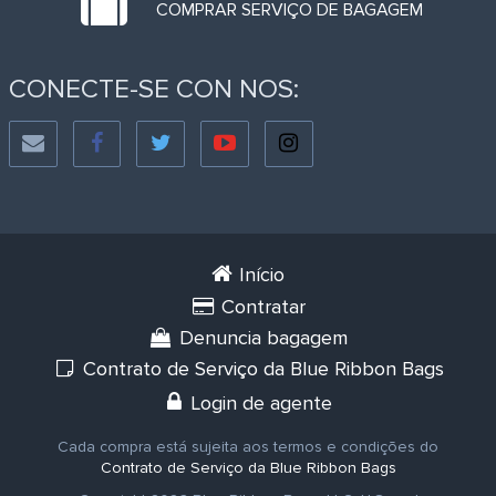
COMPRAR SERVIÇO DE BAGAGEM
CONECTE-SE CON NOS:
Início
Contratar
Denuncia bagagem
Contrato de Serviço da Blue Ribbon Bags
Login de agente
Cada compra está sujeita aos termos e condições do
Contrato de Serviço da Blue Ribbon Bags