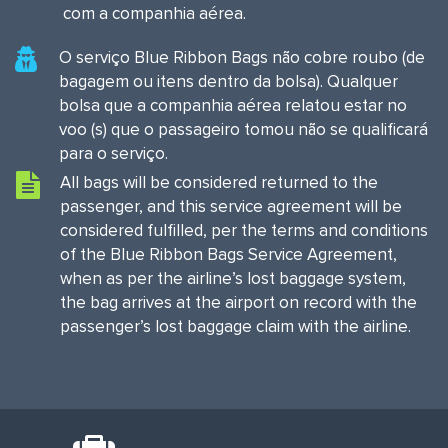
com a companhia aérea.
O serviço Blue Ribbon Bags não cobre roubo (de
bagagem ou itens dentro da bolsa). Qualquer
bolsa que a companhia aérea relatou estar no
voo (s) que o passageiro tomou não se qualificará
para o serviço.
All bags will be considered returned to the
passenger, and this service agreement will be
considered fulfilled, per the terms and conditions
of the Blue Ribbon Bags Service Agreement,
when as per the airline’s lost baggage system,
the bag arrives at the airport on record with the
passenger’s lost baggage claim with the airline.