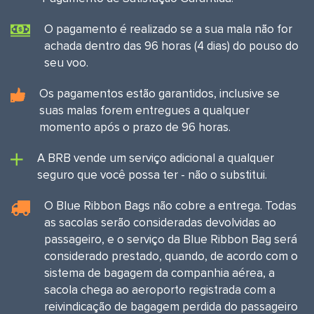
O pagamento é realizado se a sua mala não for
achada dentro das 96 horas (4 dias) do pouso do
seu voo.
Os pagamentos estão garantidos, inclusive se
suas malas forem entregues a qualquer
momento após o prazo de 96 horas.
A BRB vende um serviço adicional a qualquer
seguro que você possa ter - não o substitui.
O Blue Ribbon Bags não cobre a entrega. Todas
as sacolas serão consideradas devolvidas ao
passageiro, e o serviço da Blue Ribbon Bag será
considerado prestado, quando, de acordo com o
sistema de bagagem da companhia aérea, a
sacola chega ao aeroporto registrada com a
reivindicação de bagagem perdida do passageiro