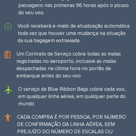
passageiro nas primeiras 96 horas após o pouso
do seu voo.
Você receberá e-mails de atualização automática
toda vez que houver uma mudança na situação
da sua bagagem extraviada.
Um Contrato de Serviço cobre todas as malas
registradas no aeroporto, inclusive as malas
despachadas na última hora no portão de
embarque antes do seu voo
O serviço da Blue Ribbon Bags cobre cada voo,
em qualquer linha aérea, em qualquer parte do
mundo
CADA COMPRA É POR PESSOA, POR NÚMERO
DE CONFIRMAÇÃO DA LINHA AÉREA, SEM
PREJUÍZO DO NÚMERO DE ESCALAS OU