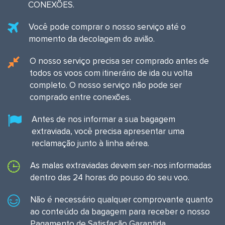
CONEXÕES.
Você pode comprar o nosso serviço até o
momento da decolagem do avião.
O nosso serviço precisa ser comprado antes de
todos os voos com itinerário de ida ou volta
completo. O nosso serviço não pode ser
comprado entre conexões.
Antes de nos informar a sua bagagem
extraviada, você precisa apresentar uma
reclamação junto à linha aérea.
As malas extraviadas devem ser-nos informadas
dentro das 24 horas do pouso do seu voo.
Não é necessário qualquer comprovante quanto
ao conteúdo da bagagem para receber o nosso
Pagamento de Satisfação Garantida.