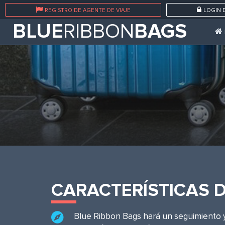
REGISTRO DE AGENTE DE VIAJE
LOGIN 
BLUE
RIBBON
BAGS
CARACTERÍSTICAS D
Blue Ribbon Bags hará un seguimiento 