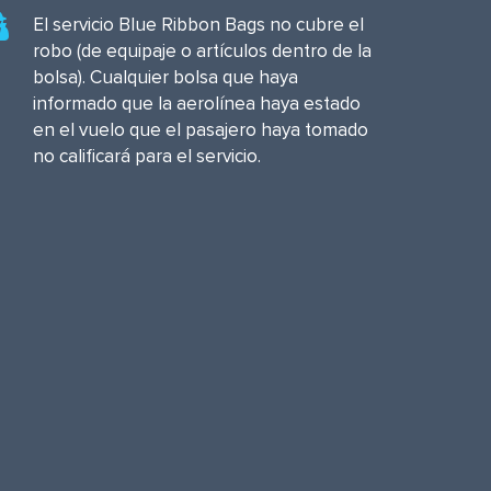
El servicio Blue Ribbon Bags no cubre el
robo (de equipaje o artículos dentro de la
bolsa). Cualquier bolsa que haya
informado que la aerolínea haya estado
en el vuelo que el pasajero haya tomado
no calificará para el servicio.