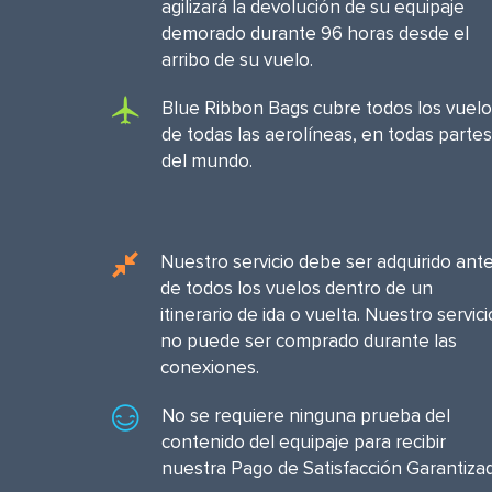
agilizará la devolución de su equipaje
demorado durante 96 horas desde el
arribo de su vuelo.
Blue Ribbon Bags cubre todos los vuelo
de todas las aerolíneas, en todas partes
del mundo.
Nuestro servicio debe ser adquirido ant
de todos los vuelos dentro de un
itinerario de ida o vuelta. Nuestro servici
no puede ser comprado durante las
conexiones.
No se requiere ninguna prueba del
contenido del equipaje para recibir
nuestra Pago de Satisfacción Garantiza