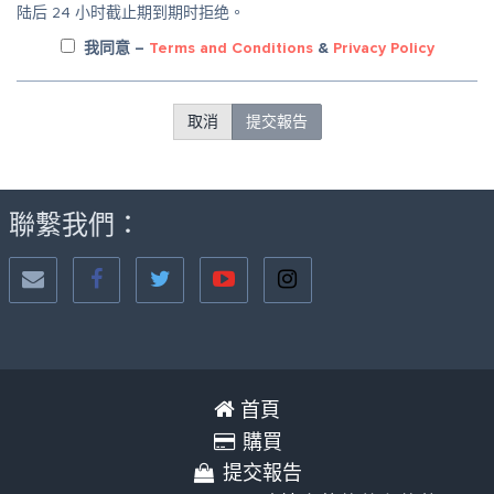
陆后 24 小时截止期到期时拒绝。
我同意
–
Terms and Conditions
&
Privacy Policy
取消
提交報告
聯繫我們：
首頁
購買
提交報告