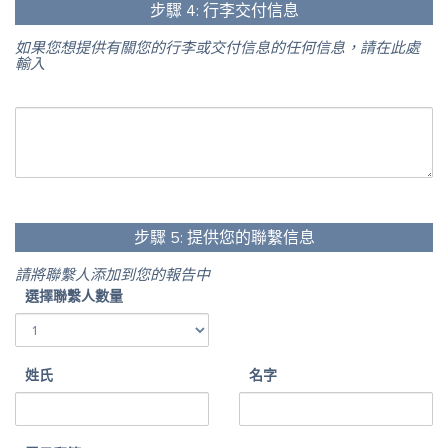
步驟
4:
行李交付信息
如果您想提供有關您的行李或交付信息的任何信息，請在此處
輸入
步驟
5:
提供您的聯繫信息
請將聯繫人添加到您的報告中
選擇聯繫人數量
姓氏
名字