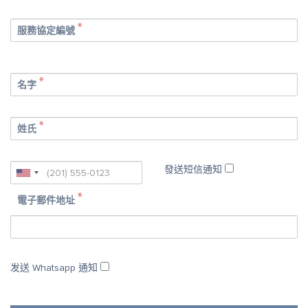
服務協定編號
名字
姓氏
發送短信通知
電子郵件地址
发送 Whatsapp 通知