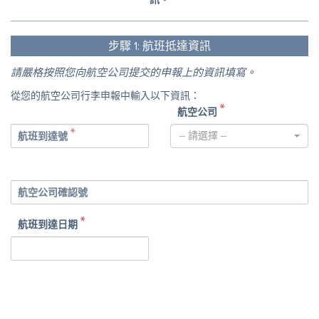
步驟
1:
航班抵達資訊
請嚴格按照您向航空公司提交的申報上的資訊填寫。
從您的航空公司行李申報中輸入以下資訊：
航空公司
-- 請選擇 --
航班到達號
航空公司確認號
航班到達日期