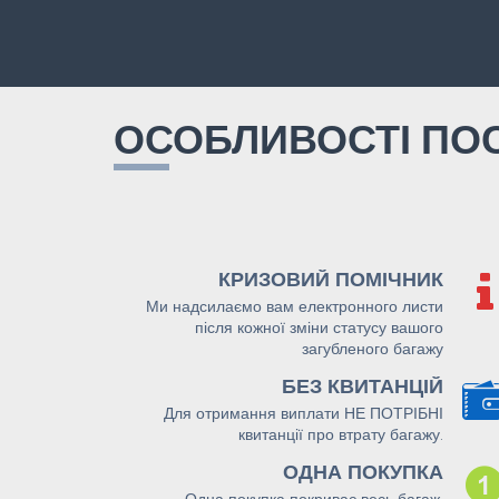
ОСОБЛИВОСТІ ПО
КРИЗОВИЙ ПОМІЧНИК
Ми надсилаємо вам електронного листи
після кожної зміни статусу вашого
загубленого багажу
БЕЗ КВИТАНЦІЙ
Для отримання виплати НЕ ПОТРІБНІ
квитанції про втрату багажу.
ОДНА ПОКУПКА