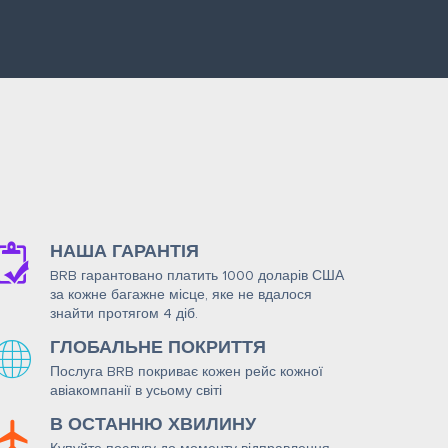
НАША ГАРАНТІЯ
BRB гарантовано платить 1000 доларів США
за кожне багажне місце, яке не вдалося
знайти протягом 4 діб.
ГЛОБАЛЬНЕ ПОКРИТТЯ
Послуга BRB покриває кожен рейс кожної
авіакомпанії в усьому світі
В ОСТАННЮ ХВИЛИНУ