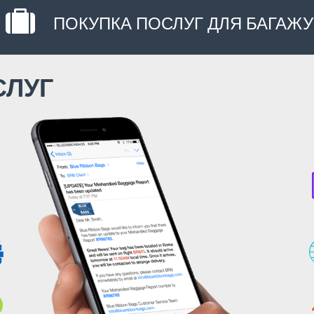
ПОКУПКА ПОСЛУГ ДЛЯ БАГАЖУ
СЛУГ