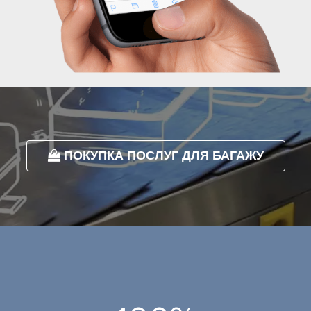
ПОКУПКА ПОСЛУГ ДЛЯ БАГАЖУ