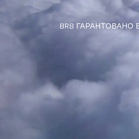
BRB ГАРАНТОВАНО В