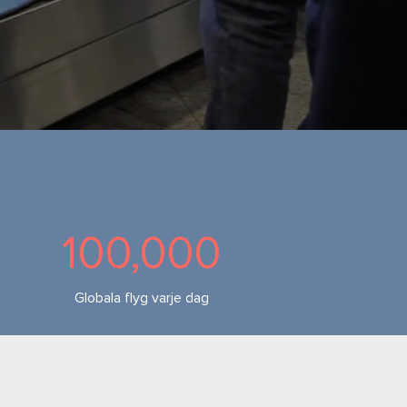
100,000
Globala flyg varje dag