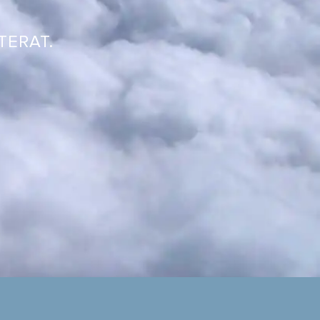
TERAT.