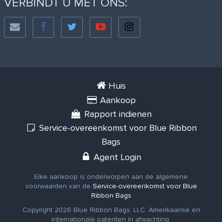
VERBINDT U MET ONS:
Huis
Aankoop
Rapport indienen
Service-overeenkomst voor Blue Ribbon
Bags
Agent Login
Elke aankoop is onderworpen aan de algemene
voorwaarden van de
Service-overeenkomst voor Blue
Ribbon Bags
Copyright 2026 Blue Ribbon Bags, LLC. Amerikaanse en
internationale patenten in afwachting.