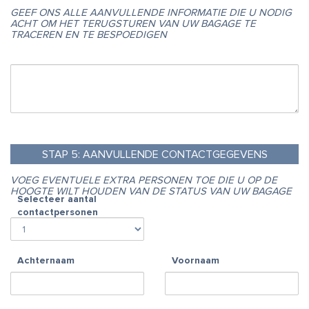
GEEF ONS ALLE AANVULLENDE INFORMATIE DIE U NODIG
ACHT OM HET TERUGSTUREN VAN UW BAGAGE TE
TRACEREN EN TE BESPOEDIGEN
STAP
5:
AANVULLENDE CONTACTGEGEVENS
VOEG EVENTUELE EXTRA PERSONEN TOE DIE U OP DE
HOOGTE WILT HOUDEN VAN DE STATUS VAN UW BAGAGE
Selecteer aantal
contactpersonen
Achternaam
Voornaam