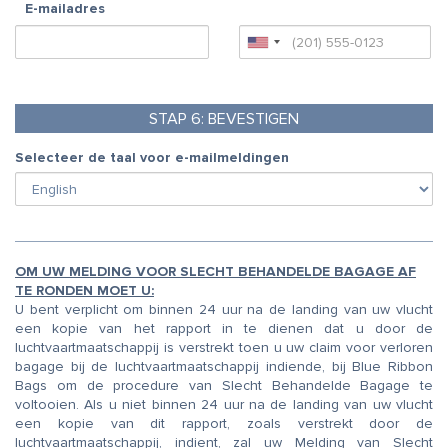
E-mailadres
STAP
6:
BEVESTIGEN
Selecteer de taal voor e-mailmeldingen
OM UW MELDING VOOR SLECHT BEHANDELDE BAGAGE AF
TE RONDEN MOET U:
U bent verplicht om binnen 24 uur na de landing van uw vlucht
een kopie van het rapport in te dienen dat u door de
luchtvaartmaatschappij is verstrekt toen u uw claim voor verloren
bagage bij de luchtvaartmaatschappij indiende, bij Blue Ribbon
Bags om de procedure van Slecht Behandelde Bagage te
voltooien. Als u niet binnen 24 uur na de landing van uw vlucht
een kopie van dit rapport, zoals verstrekt door de
luchtvaartmaatschappij, indient, zal uw Melding van Slecht